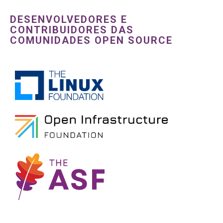
DESENVOLVEDORES E
CONTRIBUIDORES DAS
COMUNIDADES OPEN SOURCE