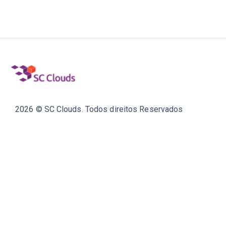
2026 © SC Clouds. Todos direitos Reservados