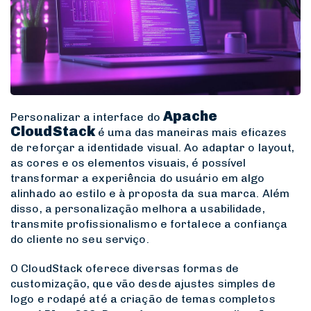
Apache
Personalizar a interface do
CloudStack
é uma das maneiras mais eficazes
de reforçar a identidade visual. Ao adaptar o layout,
as cores e os elementos visuais, é possível
transformar a experiência do usuário em algo
alinhado ao estilo e à proposta da sua marca. Além
disso, a personalização melhora a usabilidade,
transmite profissionalismo e fortalece a confiança
do cliente no seu serviço.
O CloudStack oferece diversas formas de
customização, que vão desde ajustes simples de
logo e rodapé até a criação de temas completos