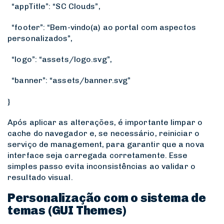
“appTitle”: “SC Clouds”,
“footer”: “Bem-vindo(a) ao portal com aspectos
personalizados”,
“logo”: “assets/logo.svg”,
“banner”: “assets/banner.svg”
}
Após aplicar as alterações, é importante limpar o
cache do navegador e, se necessário, reiniciar o
serviço de management, para garantir que a nova
interface seja carregada corretamente. Esse
simples passo evita inconsistências ao validar o
resultado visual.
Personalização com o sistema de
temas (GUI Themes)