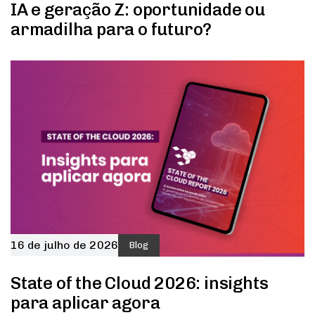
IA e geração Z: oportunidade ou
armadilha para o futuro?
16 de julho de 2026
Blog
State of the Cloud 2026: insights
para aplicar agora