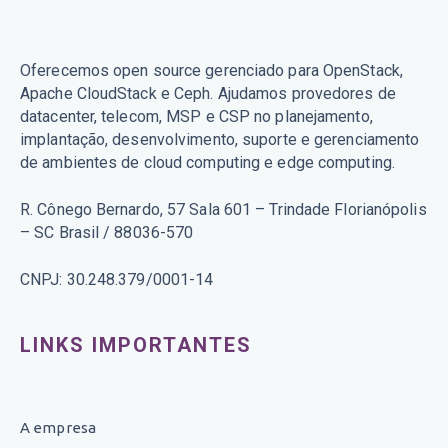
Oferecemos open source gerenciado para OpenStack,
Apache CloudStack e Ceph. Ajudamos provedores de
datacenter, telecom, MSP e CSP no planejamento,
implantação, desenvolvimento, suporte e gerenciamento
de ambientes de cloud computing e edge computing.
R. Cônego Bernardo, 57 Sala 601 – Trindade Florianópolis
– SC Brasil / 88036-570
CNPJ: 30.248.379/0001-14
LINKS IMPORTANTES
A empresa