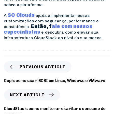
sobre a plataforma.
SC Clouds
A
ajuda a implementar essas
customizações com segurança, performance e
Então, f
ale com nossos
consistência.
especialistas
e descubra como elevar sua
infraestrutura CloudStack ao nível da sua marca.
PREVIOUS ARTICLE
Ceph: como usar iSCSI em Linux, Windows e VMware
NEXT ARTICLE
CloudStack: como monitorar e tarifar o consumo de