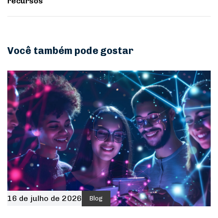
recursos
Você também pode gostar
16 de julho de 2026
Blog