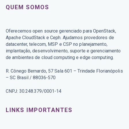
QUEM SOMOS
Oferecemos open source gerenciado para OpenStack,
Apache CloudStack e Ceph. Ajudamos provedores de
datacenter, telecom, MSP e CSP no planejamento,
implantação, desenvolvimento, suporte e gerenciamento
de ambientes de cloud computing e edge computing.
R. Cônego Bernardo, 57 Sala 601 – Trindade Florianópolis
– SC Brasil / 88036-570
CNPJ: 30.248.379/0001-14
LINKS IMPORTANTES