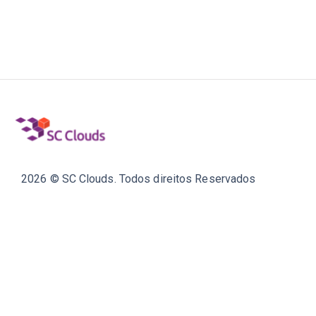
2026 © SC Clouds. Todos direitos Reservados