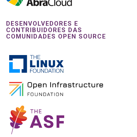
DESENVOLVEDORES E
CONTRIBUIDORES DAS
COMUNIDADES OPEN SOURCE