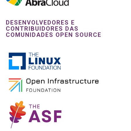
DESENVOLVEDORES E
CONTRIBUIDORES DAS
COMUNIDADES OPEN SOURCE