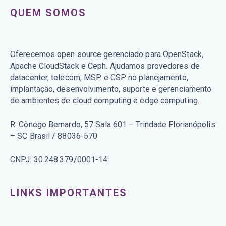
QUEM SOMOS
Oferecemos open source gerenciado para OpenStack,
Apache CloudStack e Ceph. Ajudamos provedores de
datacenter, telecom, MSP e CSP no planejamento,
implantação, desenvolvimento, suporte e gerenciamento
de ambientes de cloud computing e edge computing.
R. Cônego Bernardo, 57 Sala 601 – Trindade Florianópolis
– SC Brasil / 88036-570
CNPJ: 30.248.379/0001-14
LINKS IMPORTANTES