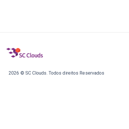
2026 © SC Clouds. Todos direitos Reservados