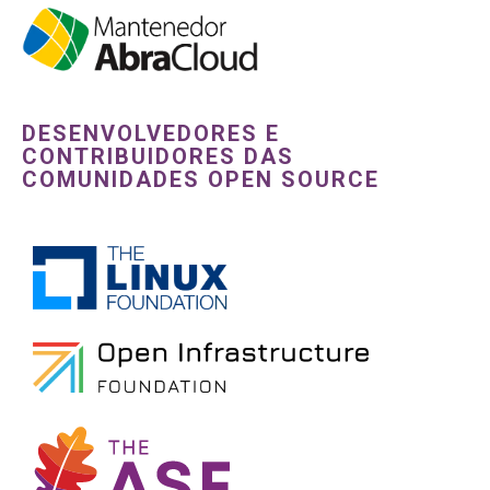
DESENVOLVEDORES E
CONTRIBUIDORES DAS
COMUNIDADES OPEN SOURCE