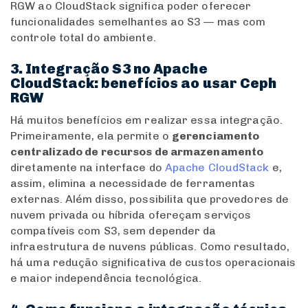
RGW ao CloudStack significa poder oferecer
funcionalidades semelhantes ao S3 — mas com
controle total do ambiente.
3. Integração S3 no Apache
CloudStack: benefícios ao usar Ceph
RGW
Há muitos benefícios em realizar essa integração.
Primeiramente, ela permite o
gerenciamento
centralizado de recursos de armazenamento
diretamente na interface do
Apache CloudStack
e,
assim,
elimina a necessidade de ferramentas
externas. Além disso, possibilita que provedores de
nuvem privada ou híbrida ofereçam serviços
compatíveis com S3, sem depender da
infraestrutura de nuvens públicas. Como resultado,
há uma redução significativa de custos operacionais
e maior independência tecnológica.