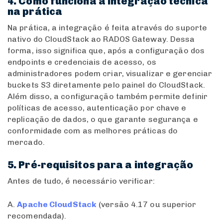
4. Como funciona a integração técnica
na prática
Na prática, a integração é feita através do suporte
nativo do CloudStack ao RADOS Gateway. Dessa
forma, isso significa que, após a configuração dos
endpoints e credenciais de acesso, os
administradores podem criar, visualizar e gerenciar
buckets S3 diretamente pelo painel do CloudStack.
Além disso, a configuração também permite definir
políticas de acesso, autenticação por chave e
replicação de dados, o que garante segurança e
conformidade com as melhores práticas do
mercado.
5. Pré-requisitos para a integração
Antes de tudo, é necessário verificar:
A.
Apache CloudStack
(versão 4.17 ou superior
recomendada).