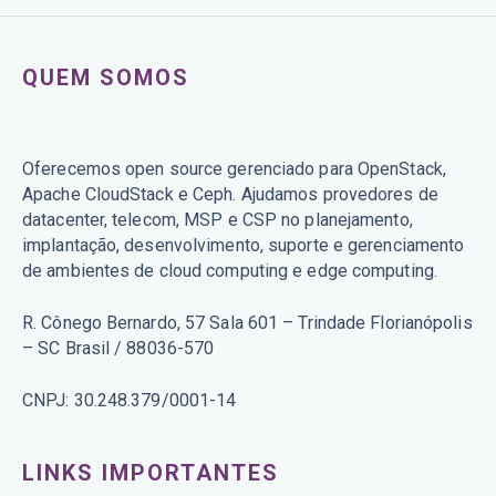
QUEM SOMOS
Oferecemos open source gerenciado para OpenStack,
Apache CloudStack e Ceph. Ajudamos provedores de
datacenter, telecom, MSP e CSP no planejamento,
implantação, desenvolvimento, suporte e gerenciamento
de ambientes de cloud computing e edge computing.
R. Cônego Bernardo, 57 Sala 601 – Trindade Florianópolis
– SC Brasil / 88036-570
CNPJ: 30.248.379/0001-14
LINKS IMPORTANTES