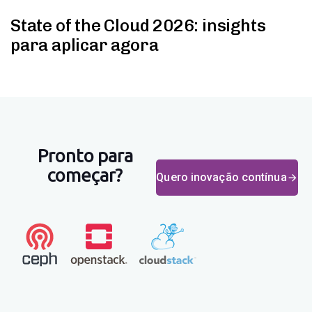
State of the Cloud 2026: insights
para aplicar agora
Pronto para
começar?
Quero inovação contínua