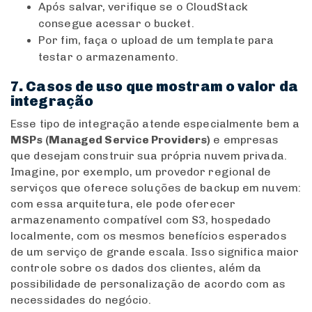
Após salvar, verifique se o CloudStack
consegue acessar o bucket.
Por fim, faça o upload de um template para
testar o armazenamento.
7. Casos de uso que mostram o valor da
integração
Esse tipo de integração atende especialmente bem a
MSPs (Managed Service Providers)
e empresas
que desejam construir sua própria nuvem privada.
Imagine, por exemplo, um provedor regional de
serviços que oferece soluções de backup em nuvem:
com essa arquitetura, ele pode oferecer
armazenamento compatível com S3, hospedado
localmente, com os mesmos benefícios esperados
de um serviço de grande escala. Isso significa maior
controle sobre os dados dos clientes, além da
possibilidade de personalização de acordo com as
necessidades do negócio.