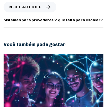
NEXT ARTICLE
Sistemas para provedores: o que falta para escalar?
Você também pode gostar