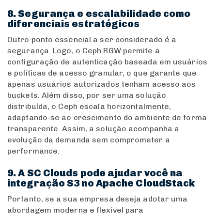
8. Segurança e escalabilidade como
diferenciais estratégicos
Outro ponto essencial a ser considerado é a
segurança. Logo, o Ceph RGW permite a
configuração de autenticação baseada em usuários
e políticas de acesso granular, o que garante que
apenas usuários autorizados tenham acesso aos
buckets. Além disso, por ser uma solução
distribuída, o Ceph escala horizontalmente,
adaptando-se ao crescimento do ambiente de forma
transparente. Assim, a solução acompanha a
evolução da demanda sem comprometer a
performance.
9. A SC Clouds pode ajudar você na
integração S3 no Apache CloudStack
Portanto, se a sua empresa deseja adotar uma
abordagem moderna e flexível para