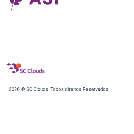
2026 © SC Clouds. Todos direitos Reservados