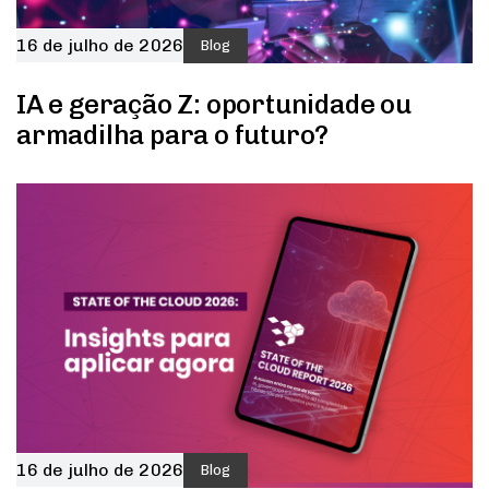
16 de julho de 2026
Blog
IA e geração Z: oportunidade ou
armadilha para o futuro?
16 de julho de 2026
Blog