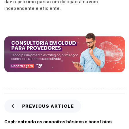
dar o próximo passo em direção à nuvem
independente e eficiente.
PREVIOUS ARTICLE
Ceph: entenda os conceitos básicos e benefícios