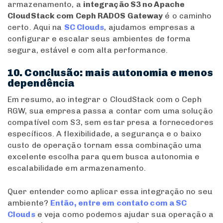
armazenamento, a
integração S3 no Apache
CloudStack com Ceph RADOS Gateway
é o caminho
certo. Aqui na
SC Clouds
, ajudamos empresas a
configurar e escalar seus ambientes de forma
segura, estável e com alta performance.
10. Conclusão: mais autonomia e menos
dependência
Em resumo, ao integrar o CloudStack com o Ceph
RGW, sua empresa passa a contar com uma solução
compatível com S3, sem estar presa a fornecedores
específicos. A flexibilidade, a segurança e o baixo
custo de operação tornam essa combinação uma
excelente escolha para quem busca autonomia e
escalabilidade em armazenamento.
Quer entender como aplicar essa integração no seu
ambiente?
Então, entre em contato com a SC
Clouds
e veja como podemos ajudar sua operação a