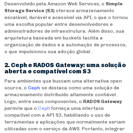
Desenvolvido pela Amazon Web Services, o
Simple
Storage Service (S3)
oferece armazenamento
escalável, durável e acessível via API, o que o tornou
uma escolha popular entre desenvolvedores e
administradores de infraestrutura. Além disso, sua
arquitetura baseada em buckets facilita a
organização de dados e a automação de processos,
o que impulsionou sua adoção global.
2. Ceph e RADOS Gateway: uma solução
aberta e compatível com S3
Para ambientes que buscam uma alternativa open
source, o
Ceph
se destaca como uma solução de
armazenamento distribuído altamente confiável.
Logo, entre seus componentes, o
RADOS Gateway
permite que o
Ceph
forneça uma interface
compatível com a API S3, habilitando o uso de
ferramentas e aplicações que normalmente seriam
utilizadas com o serviço da AWS. Portanto, integrar