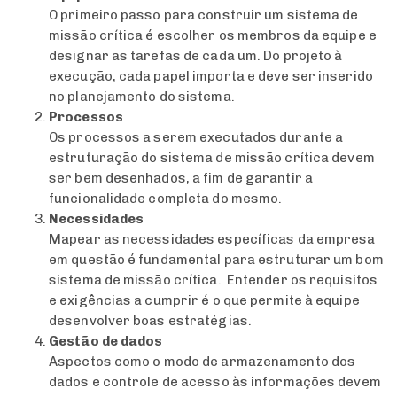
O primeiro passo para construir um sistema de
missão crítica é escolher os membros da equipe e
designar as tarefas de cada um. Do projeto à
execução, cada papel importa e deve ser inserido
no planejamento do sistema.
Processos
Os processos a serem executados durante a
estruturação do sistema de missão crítica devem
ser bem desenhados, a fim de garantir a
funcionalidade completa do mesmo.
Necessidades
Mapear as necessidades específicas da empresa
em questão é fundamental para estruturar um bom
sistema de missão crítica. Entender os requisitos
e exigências a cumprir é o que permite à equipe
desenvolver boas estratégias.
Gestão de dados
Aspectos como o modo de armazenamento dos
dados e controle de acesso às informações devem