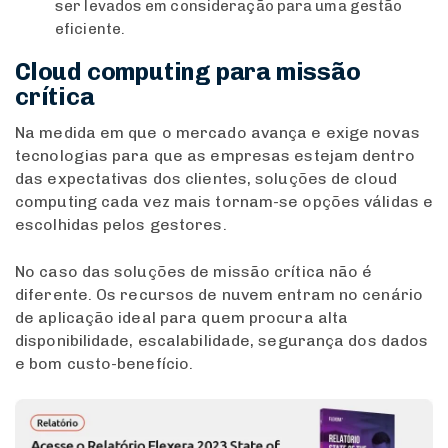
ser levados em consideração para uma gestão
eficiente.
Cloud computing para missão
crítica
Na medida em que o mercado avança e exige novas
tecnologias para que as empresas estejam dentro
das expectativas dos clientes, soluções de cloud
computing cada vez mais tornam-se opções válidas e
escolhidas pelos gestores.
No caso das soluções de missão crítica não é
diferente. Os recursos de nuvem entram no cenário
de aplicação ideal para quem procura alta
disponibilidade, escalabilidade, segurança dos dados
e bom custo-benefício.