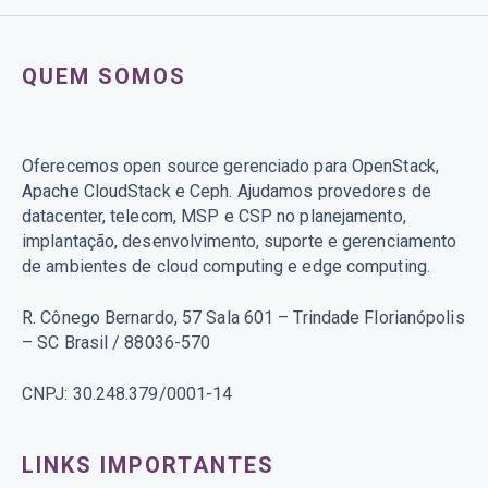
QUEM SOMOS
Oferecemos open source gerenciado para OpenStack,
Apache CloudStack e Ceph. Ajudamos provedores de
datacenter, telecom, MSP e CSP no planejamento,
implantação, desenvolvimento, suporte e gerenciamento
de ambientes de cloud computing e edge computing.
R. Cônego Bernardo, 57 Sala 601 – Trindade Florianópolis
– SC Brasil / 88036-570
CNPJ: 30.248.379/0001-14
LINKS IMPORTANTES