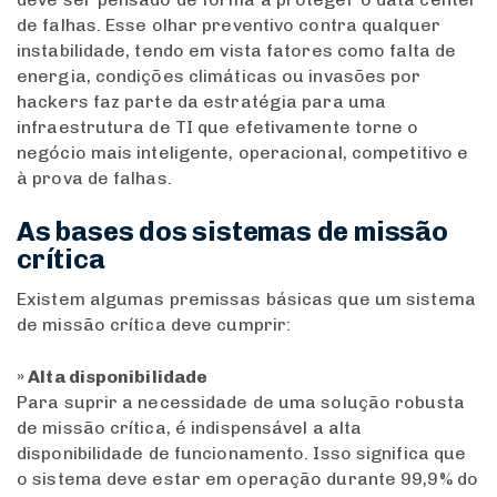
de falhas. Esse olhar preventivo contra qualquer
instabilidade, tendo em vista fatores como falta de
energia, condições climáticas ou invasões por
hackers faz parte da estratégia para uma
infraestrutura de TI que efetivamente torne o
negócio mais inteligente, operacional, competitivo e
à prova de falhas.
As bases dos sistemas de missão
crítica
Existem algumas premissas básicas que um sistema
de missão crítica deve cumprir:
» Alta disponibilidade
Para suprir a necessidade de uma solução robusta
de missão crítica, é indispensável a alta
disponibilidade de funcionamento. Isso significa que
o sistema deve estar em operação durante 99,9% do