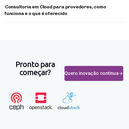
Consultoria em Cloud para provedores, como
funciona e o que é oferecido
Pronto para
começar?
Quero inovação contínua