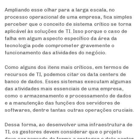
Ampliando esse olhar para a larga escala, no
processo operacional de uma empresa, fica simples
perceber que o conceito de sistema crítico se torna
aplicável às soluções de TI. Isso porque o caso de
falha em algum aspecto específico da área da
tecnologia pode comprometer gravemente o
funcionamento das atividades do negócio.
Como alguns dos itens mais críticos, em termos de
recursos de TI, podemos citar os data centers de
banco de dados. Esses sistemas executam algumas
das atividades mais essenciais de uma empresa,
como o armazenamento e processamento de dados
e a manutenção das funções dos servidores de
softwares, dentre tantas outras operações cruciais.
Dessa forma, ao desenvolver uma infraestrutura de
TI, os gestores devem considerar que o projeto
deve ser pensado de forma a proteger o data center