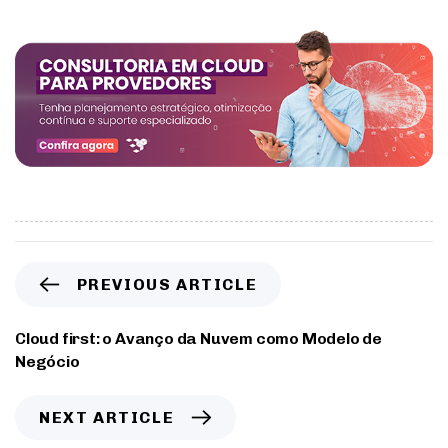
PREVIOUS ARTICLE
Cloud first: o Avanço da Nuvem como Modelo de
Negócio
NEXT ARTICLE