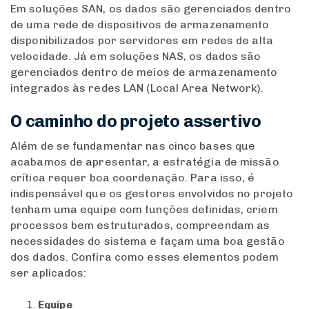
Em soluções SAN, os dados são gerenciados dentro
de uma rede de dispositivos de armazenamento
disponibilizados por servidores em redes de alta
velocidade. Já em soluções NAS, os dados são
gerenciados dentro de meios de armazenamento
integrados às redes LAN (Local Area Network).
O caminho do projeto assertivo
Além de se fundamentar nas cinco bases que
acabamos de apresentar, a estratégia de missão
crítica requer boa coordenação. Para isso, é
indispensável que os gestores envolvidos no projeto
tenham uma equipe com funções definidas, criem
processos bem estruturados, compreendam as
necessidades do sistema e façam uma boa gestão
dos dados. Confira como esses elementos podem
ser aplicados:
Equipe