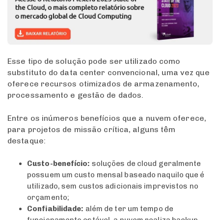
Esse tipo de solução pode ser utilizado como
substituto do data center convencional, uma vez que
oferece recursos otimizados de armazenamento,
processamento e gestão de dados.
Entre os inúmeros benefícios que a nuvem oferece,
para projetos de missão crítica, alguns têm
destaque:
Custo-benefício:
soluções de cloud geralmente
possuem um custo mensal baseado naquilo que é
utilizado, sem custos adicionais imprevistos no
orçamento;
Confiabilidade:
além de ter um tempo de
funcionamento estável, a nuvem realiza backup