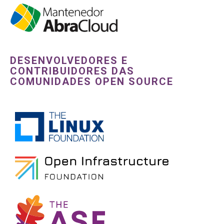
DESENVOLVEDORES E
CONTRIBUIDORES DAS
COMUNIDADES OPEN SOURCE