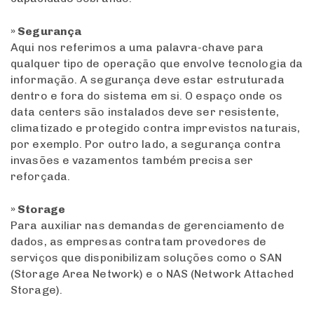
» Segurança
Aqui nos referimos a uma palavra-chave para
qualquer tipo de operação que envolve tecnologia da
informação. A segurança deve estar estruturada
dentro e fora do sistema em si. O espaço onde os
data centers são instalados deve ser resistente,
climatizado e protegido contra imprevistos naturais,
por exemplo. Por outro lado, a segurança contra
invasões e vazamentos também precisa ser
reforçada.
» Storage
Para auxiliar nas demandas de gerenciamento de
dados, as empresas contratam provedores de
serviços que disponibilizam soluções como o SAN
(Storage Area Network) e o NAS (Network Attached
Storage).