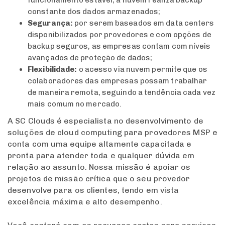
constante dos dados armazenados;
Segurança:
por serem baseados em data centers
disponibilizados por provedores e com opções de
backup seguros, as empresas contam com níveis
avançados de proteção de dados;
Flexibilidade:
o acesso via nuvem permite que os
colaboradores das empresas possam trabalhar
de maneira remota, seguindo a tendência cada vez
mais comum no mercado.
A SC Clouds é especialista no desenvolvimento de
soluções de cloud computing para provedores MSP e
conta com uma equipe altamente capacitada e
pronta para atender toda e qualquer dúvida em
relação ao assunto. Nossa missão é apoiar os
projetos de missão crítica que o seu provedor
desenvolve para os clientes, tendo em vista
excelência máxima e alto desempenho.