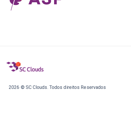
2026 © SC Clouds. Todos direitos Reservados