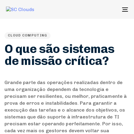
To
na
PUBLISHED
IN:
CLOUD COMPUTING
O que são sistemas
de missão crítica?
Grande parte das operações realizadas dentro de
uma organização dependem da tecnologia e
precisam ser resilientes, ou melhor, praticamente à
prova de erros e instabilidades. Para garantir a
execução das tarefas e o alcance dos objetivos, os
sistemas que dão suporte à infraestrutura de TI
precisam estar operando perfeitamente. Por isso,
cada vez mais os gestores devem voltar sua