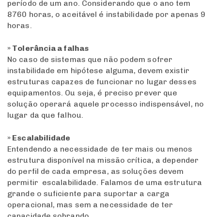
período de um ano. Considerando que o ano tem
8760 horas, o aceitável é instabilidade por apenas 9
horas.
» Tolerância a falhas
No caso de sistemas que não podem sofrer
instabilidade em hipótese alguma, devem existir
estruturas capazes de funcionar no lugar desses
equipamentos. Ou seja, é preciso prever que
solução operará aquele processo indispensável, no
lugar da que falhou.
» Escalabilidade
Entendendo a necessidade de ter mais ou menos
estrutura disponível na missão crítica, a depender
do perfil de cada empresa, as soluções devem
permitir escalabilidade. Falamos de uma estrutura
grande o suficiente para suportar a carga
operacional, mas sem a necessidade de ter
capacidade sobrando.