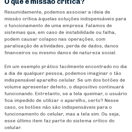
O que é missão crítica?
Resumidamente, podemos associar a ideia de
missão crítica àquelas soluções indispensáveis para
o funcionamento de uma empresa. Falamos de
sistemas que, em caso de instabilidade ou falha,
podem causar colapso nas operações, com
paralisação de atividades, perda de dados, danos
financeiros ou mesmo danos de natureza social.
Em um exemplo prático facilmente encontrado no dia
a dia de qualquer pessoa, podemos imaginar o tão
indispensável aparelho celular. Se um dos botões de
volume apresentar defeito, o dispositivo continuará
funcionando. Entretanto, se a tela queimar, o usuário
fica impedido de utilizar o aparelho, certo? Nesse
caso, os botões não são indispensáveis para o
funcionamento do celular, mas a tela sim. Ou seja,
esse último item faz parte do sistema crítico do
celular.