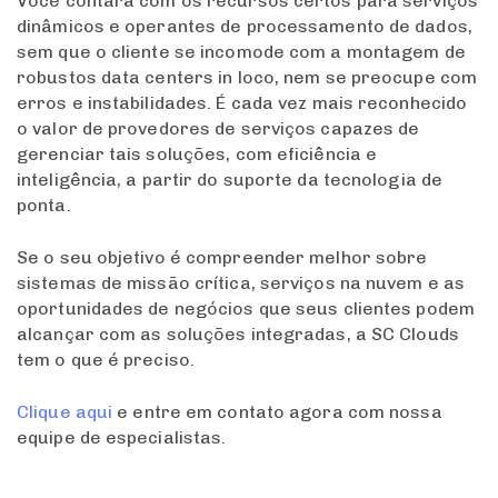
Você contará com os recursos certos para serviços
dinâmicos e operantes de processamento de dados,
sem que o cliente se incomode com a montagem de
robustos data centers in loco, nem se preocupe com
erros e instabilidades. É cada vez mais reconhecido
o valor de provedores de serviços capazes de
gerenciar tais soluções, com eficiência e
inteligência, a partir do suporte da tecnologia de
ponta.
Se o seu objetivo é compreender melhor sobre
sistemas de missão crítica, serviços na nuvem e as
oportunidades de negócios que seus clientes podem
alcançar com as soluções integradas, a SC Clouds
tem o que é preciso.
Clique aqui
e entre em contato agora com nossa
equipe de especialistas.