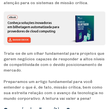
atenção para os sistemas de missão crítica.
Trata-se de um olhar fundamental para projetos que
gerem negócios capazes de responder a altos níveis
de competitividade com o devido posicionamento de
mercado.
Preparamos um artigo fundamental para você
entender o que é, de fato, missão crítica, bem como
sua estreita relação com o avanço da tecnologia no
mundo corporativo. A leitura vai valer a pena!